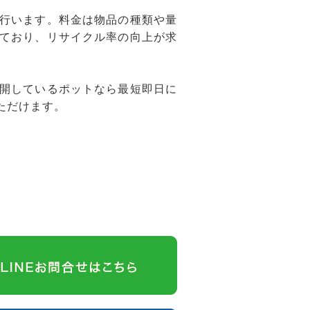
行います。料金は物品の種類や量
ており、リサイクル率の向上が求
開しているポットなら最短即日に
ただけます。