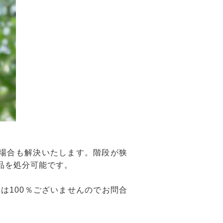
場合も解決いたします。階段が狭
品を処分可能です。
は100％ございませんのでお問合