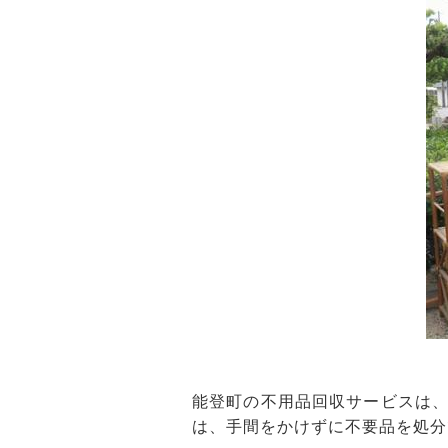
能登町の不用品回収サービスは
は、手間をかけずに不要品を処分