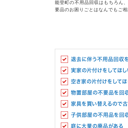
能登町の不用品回収はもちろん
要品のお困りごとはなんでもご相
退去に伴う不用品回収
実家の片付けをしてほし
空き家の片付けをしてほ
物置部屋の不要品を回
家具を買い替えるので古
子供部屋の不用品を回
庭に大量の廃品がある