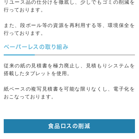
リユース品の仕分けを徹底し、少しでもゴミの削減を
行っております。
また、段ボール等の資源を再利用する等、環境保全を
行っております。
ペーパーレスの取り組み
従来の紙の見積書を極力廃止し、見積もりシステムを
搭載したタブレットを使用。
紙ベースの複写見積書を可能な限りなくし、電子化を
おこなっております。
食品ロスの削減