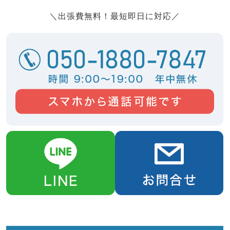
＼出張費無料！最短即日に対応／