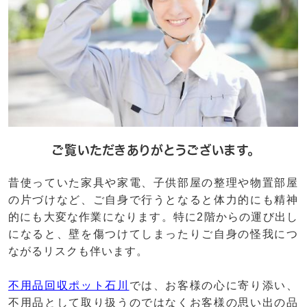
ご覧いただきありがとうございます。
昔使っていた家具や家電、子供部屋の整理や物置部屋
の片づけなど、ご自身で行うとなると体力的にも精神
的にも大変な作業になります。特に2階からの運び出し
になると、壁を傷つけてしまったりご自身の怪我につ
ながるリスクも伴います。
不用品回収ポット石川
では、お客様の心に寄り添い、
不用品として取り扱うのではなくお客様の思い出の品