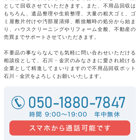
として回収させていただきます。また、不用品回収は
もちろん、遺品整理や生前整理、大量の粗大ゴミ、ゴ
ミ屋敷片付けや汚部屋清掃、断捨離時の処分から始ま
り、ハウスクリーニングやリフォーム全般、不動産の
売買までサポートさせていただきます。
不要品の事ならなんでも気軽に問い合わせいただける
相談役として、石川・金沢のみなさまに愛され続ける
企業として精進してまいりますので不用品回収ポット
石川・金沢をよろしくお願いいたします。