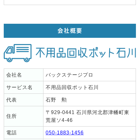
会社概要
会社名
バックステージプロ
サービス名
不用品回収ポット石川
代表
石野 勲
〒929-0441 石川県河北郡津幡町東
住所
荒屋ソ4-46
電話
050-1883-1456