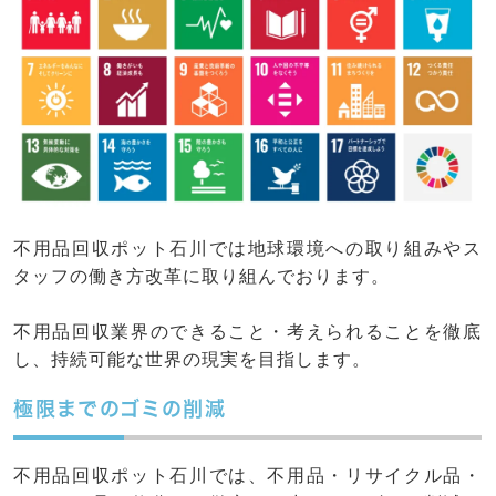
不用品回収ポット石川では地球環境への取り組みやス
タッフの働き方改革に取り組んでおります。
不用品回収業界のできること・考えられることを徹底
し、持続可能な世界の現実を目指します。
極限までのゴミの削減
不用品回収ポット石川では、不用品・リサイクル品・