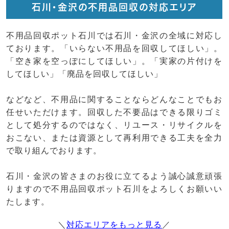
石川・金沢の不用品回収の対応エリア
不用品回収ポット石川では石川・金沢の全域に対応し
ております。「いらない不用品を回収してほしい」。
「空き家を空っぽにしてほしい」。「実家の片付けを
してほしい」「廃品を回収してほしい」
などなど、不用品に関することならどんなことでもお
任せいただけます。回収した不要品はできる限りゴミ
として処分するのではなく、リユース・リサイクルを
おこない、または資源として再利用できる工夫を全力
で取り組んでおります。
石川・金沢の皆さまのお役に立てるよう誠心誠意頑張
りますので不用品回収ポット石川をよろしくお願いい
たします。
＼
対応エリアをもっと見る
／