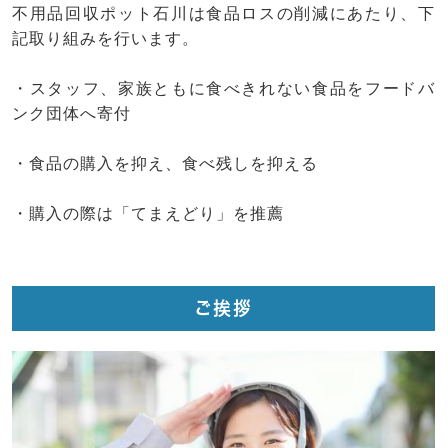
不用品回収ポット石川は食品ロスの削減にあたり、下
記取り組みを行います。
・スタッフ、家族ともに食べきれない食品をフードバ
ンク団体へ寄付
・食品の購入を抑え、食べ残しを抑える
・購入の際は「てまえどり」を推薦
ご挨拶