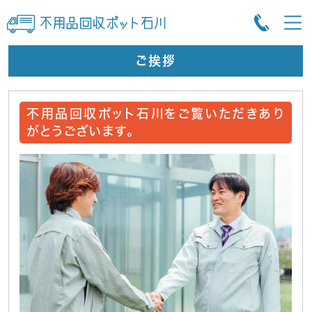
ご挨拶
不用品回収ポット石川をご覧いただきあり
がとうございます。