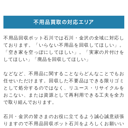
不用品買取の対応エリア
不用品回収ポット石川では石川・金沢の全域に対応し
ております。「いらない不用品を回収してほしい」。
「空き家を空っぽにしてほしい」。「実家の片付けを
してほしい」「廃品を回収してほしい」
などなど、不用品に関することならどんなことでもお
任せいただけます。回収した不要品はできる限りゴミ
として処分するのではなく、リユース・リサイクルを
おこない、または資源として再利用できる工夫を全力
で取り組んでおります。
石川・金沢の皆さまのお役に立てるよう誠心誠意頑張
りますので不用品回収ポット石川をよろしくお願いい