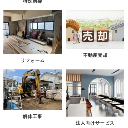
特殊清掃
不動産売却
リフォーム
解体工事
法人向けサービス