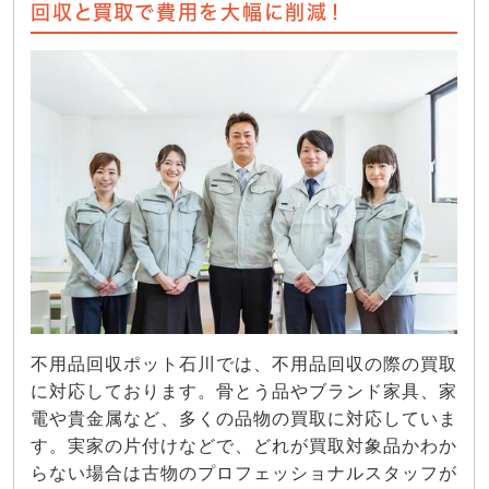
回収と買取で費用を大幅に削減！
不用品回収ポット石川では、不用品回収の際の買取
に対応しております。骨とう品やブランド家具、家
電や貴金属など、多くの品物の買取に対応していま
す。実家の片付けなどで、どれが買取対象品かわか
らない場合は古物のプロフェッショナルスタッフが