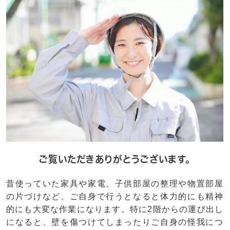
ご覧いただきありがとうございます。
昔使っていた家具や家電、子供部屋の整理や物置部屋
の片づけなど、ご自身で行うとなると体力的にも精神
的にも大変な作業になります。特に2階からの運び出し
になると、壁を傷つけてしまったりご自身の怪我につ