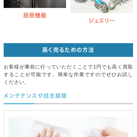
厨房機器
ジュエリー
高く売るための方法
お客様が事前に行っていただくことで1円でも高く買取
することが可能です。簡単な作業ですのでぜひお試し
ください。
メンテナンスや拭き掃除