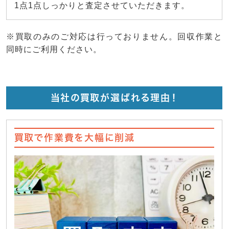
1点1点しっかりと査定させていただきます。
※買取のみのご対応は行っておりません。回収作業と
同時にご利用ください。
当社の買取が選ばれる理由！
買取で作業費を大幅に削減