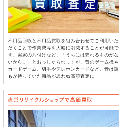
不用品回収と不用品買取を組み合わせてご利用いた
だくことで作業費等を大幅に削減することが可能で
す。実家の片付けなど、「うちには売れるものがな
いから…」とおっしゃられますが、昔のゲーム機や
カードゲーム、切手やテレホンカードなど、昔は誰
もが持っていた商品が思わぬ高額査定に！
直営リサイクルショップで高価買取