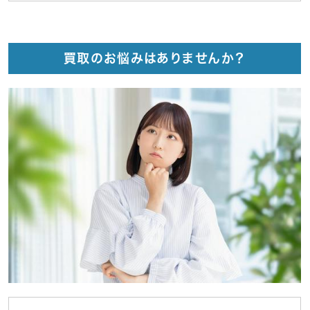
買取のお悩みはありませんか？