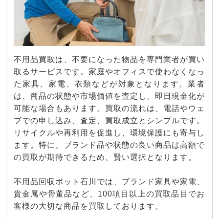
不用品買取は、不要になった物品を専門業者が買い
取るサービスです。家庭やオフィスで使わなくなっ
た家具、家電、衣類などが対象となります。業者
は、商品の状態や市場価値を査定し、即日現金化が
可能な場合もあります。買取の流れは、電話やウェ
ブでの申し込み、査定、買取成立とシンプルです。
リサイクルや再利用を促進し、環境保護にも寄与し
ます。特に、ブランド品や状態の良い商品は高額で
の買取が期待できるため、賢い選択となります。
不用品回収ポット石川では、ブランド家具や家電、
貴金属や骨董品など、100項目以上の買取品目でお
客様の大切な商品を買取しております。