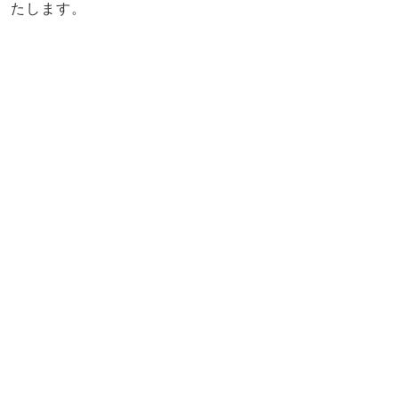
たします。