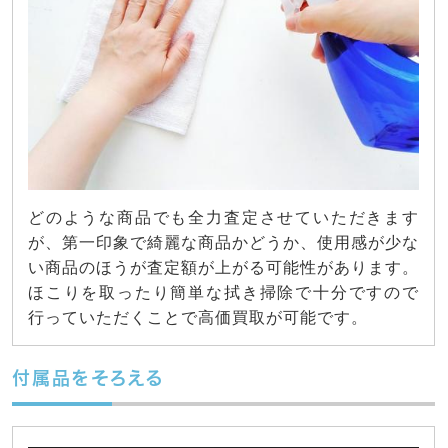
どのような商品でも全力査定させていただきます
が、第一印象で綺麗な商品かどうか、使用感が少な
い商品のほうが査定額が上がる可能性があります。
ほこりを取ったり簡単な拭き掃除で十分ですので
行っていただくことで高価買取が可能です。
付属品をそろえる