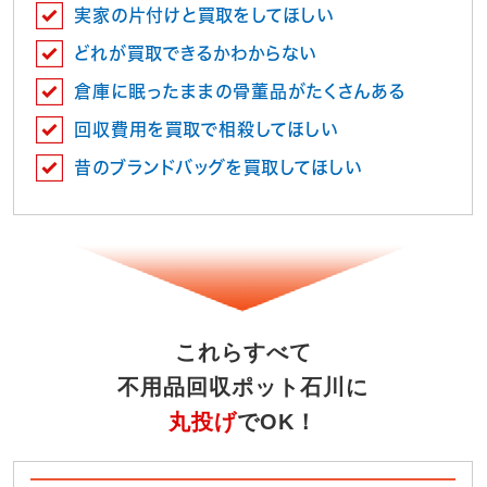
実家の片付けと買取をしてほしい
どれが買取できるかわからない
倉庫に眠ったままの骨董品がたくさんある
回収費用を買取で相殺してほしい
昔のブランドバッグを買取してほしい
これらすべて
不用品回収ポット石川に
丸投げ
でOK！