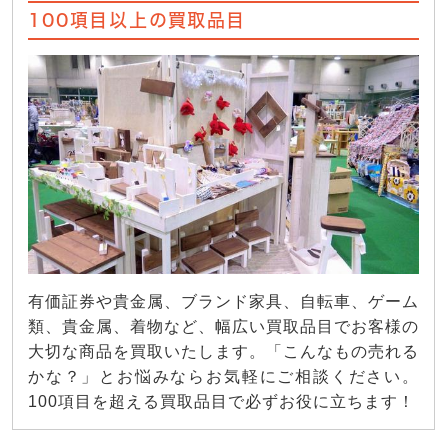
100項目以上の買取品目
有価証券や貴金属、ブランド家具、自転車、ゲーム
類、貴金属、着物など、幅広い買取品目でお客様の
大切な商品を買取いたします。「こんなもの売れる
かな？」とお悩みならお気軽にご相談ください。
100項目を超える買取品目で必ずお役に立ちます！