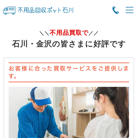
不用品買取で
＼＼
／／
石川・金沢の皆さまに好評です
お客様に合った買取サービスをご提供しま
す。