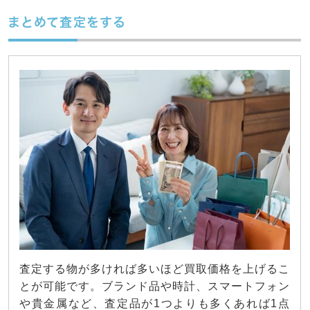
まとめて査定をする
査定する物が多ければ多いほど買取価格を上げるこ
とが可能です。ブランド品や時計、スマートフォン
や貴金属など、査定品が1つよりも多くあれば1点