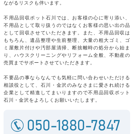
ながるリスクも伴います。
不用品回収ポット石川では、お客様の心に寄り添い、
不用品として取り扱うのではなくお客様の思い出の品
として回収させていただきます。また、不用品回収は
もちろん、遺品整理や生前整理、大量の粗大ゴミ、ゴ
ミ屋敷片付けや汚部屋清掃、断捨離時の処分から始ま
り、ハウスクリーニングやリフォーム全般、不動産の
売買までサポートさせていただきます。
不要品の事ならなんでも気軽に問い合わせいただける
相談役として、石川・金沢のみなさまに愛され続ける
企業として精進してまいりますので不用品回収ポット
石川・金沢をよろしくお願いいたします。