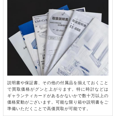
説明書や保証書、その他の付属品を揃えておくこと
で買取価格がグンと上がります。特に時計などは
ギャランティカードがあるかないかで数十万以上の
価格変動がございます。可能な限り箱や説明書をご
準備いただくことで高価買取が可能です。