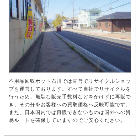
不用品回収ポット石川では直営でリサイクルショッ
プを運営しております。すべて自社でリサイクルを
行うため、無駄な販売手数料などをかけずに再販で
き、その分をお客様への買取価格へ反映可能です。
また、日本国内では再販できないものは国外への貿
易ルートを確保していますのでご安心ください。