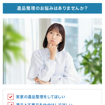
遺品整理のお悩みはありませんか？
実家の遺品整理をしてほしい
遺品と不要品を仕分けしてほしい