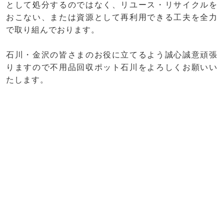
として処分するのではなく、リユース・リサイクルを
おこない、または資源として再利用できる工夫を全力
で取り組んでおります。
石川・金沢の皆さまのお役に立てるよう誠心誠意頑張
りますので不用品回収ポット石川をよろしくお願いい
たします。