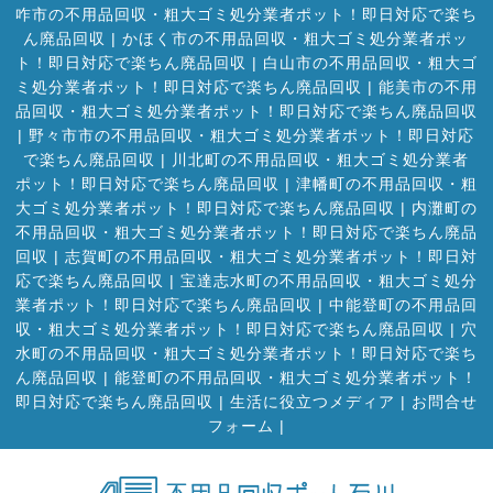
咋市の不用品回収・粗大ゴミ処分業者ポット！即日対応で楽ち
ん廃品回収
|
かほく市の不用品回収・粗大ゴミ処分業者ポッ
ト！即日対応で楽ちん廃品回収
|
白山市の不用品回収・粗大ゴ
ミ処分業者ポット！即日対応で楽ちん廃品回収
|
能美市の不用
品回収・粗大ゴミ処分業者ポット！即日対応で楽ちん廃品回収
|
野々市市の不用品回収・粗大ゴミ処分業者ポット！即日対応
で楽ちん廃品回収
|
川北町の不用品回収・粗大ゴミ処分業者
ポット！即日対応で楽ちん廃品回収
|
津幡町の不用品回収・粗
大ゴミ処分業者ポット！即日対応で楽ちん廃品回収
|
内灘町の
不用品回収・粗大ゴミ処分業者ポット！即日対応で楽ちん廃品
回収
|
志賀町の不用品回収・粗大ゴミ処分業者ポット！即日対
応で楽ちん廃品回収
|
宝達志水町の不用品回収・粗大ゴミ処分
業者ポット！即日対応で楽ちん廃品回収
|
中能登町の不用品回
収・粗大ゴミ処分業者ポット！即日対応で楽ちん廃品回収
|
穴
水町の不用品回収・粗大ゴミ処分業者ポット！即日対応で楽ち
ん廃品回収
|
能登町の不用品回収・粗大ゴミ処分業者ポット！
即日対応で楽ちん廃品回収
|
生活に役立つメディア
|
お問合せ
フォーム |