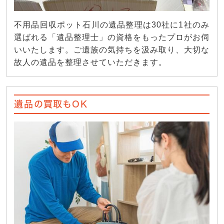
不用品回収ポット石川の遺品整理は30社に1社のみ
選ばれる「遺品整理士」の資格をもったプロがお伺
いいたします。ご遺族の気持ちを汲み取り、大切な
故人の遺品を整理させていただきます。
遺品の買取もOK