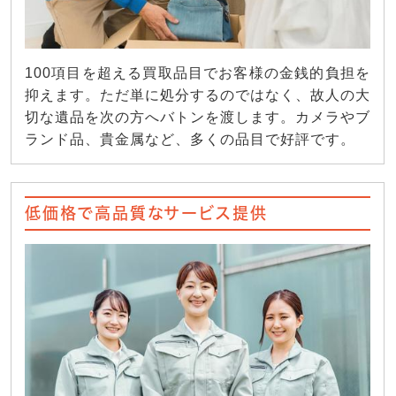
100項目を超える買取品目でお客様の金銭的負担を
抑えます。ただ単に処分するのではなく、故人の大
切な遺品を次の方へバトンを渡します。カメラやブ
ランド品、貴金属など、多くの品目で好評です。
低価格で高品質なサービス提供