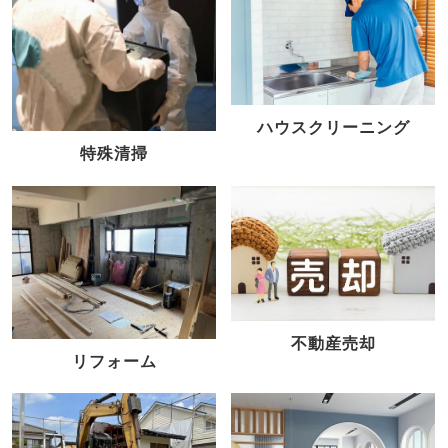
ハウスクリーニング
特殊清掃
不動産売却
リフォーム