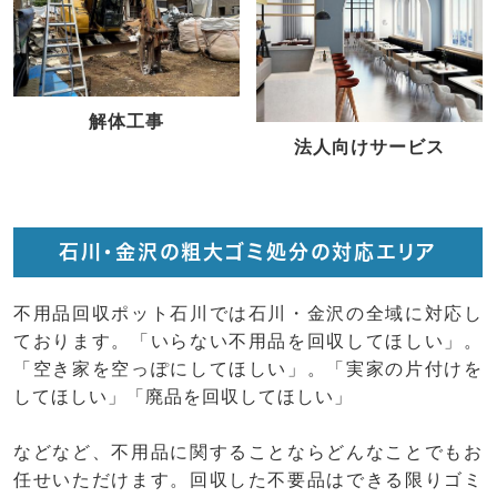
解体工事
法人向けサービス
石川・金沢の粗大ゴミ処分の対応エリア
不用品回収ポット石川では石川・金沢の全域に対応し
ております。「いらない不用品を回収してほしい」。
「空き家を空っぽにしてほしい」。「実家の片付けを
してほしい」「廃品を回収してほしい」
などなど、不用品に関することならどんなことでもお
任せいただけます。回収した不要品はできる限りゴミ