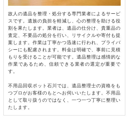
故人の遺品を整理・処分する専門業者によるサービ
スです。遺族の負担を軽減し、心の整理を助ける役
割を果たします。業者は、遺品の仕分け、貴重品の
査定、不要品の処分を行い、リサイクルや寄付も提
案します。作業は丁寧かつ迅速に行われ、プライバ
シーにも配慮されます。料金は明確で、事前に見積
もりを受けることが可能です。遺品整理は感情的な
作業であるため、信頼できる業者の選定が重要で
す。
不用品回収ポット石川では、遺品整理士の資格をも
つプロがお客様のもとへお伺いいたします。不用品
として取り扱うのではなく、一つ一つ丁寧に整理い
たします。