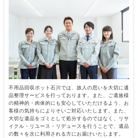
不用品回収ポット石川では、故人の思いを大切に遺
品整理サービスを行っております。また、ご遺族様
の精神的・肉体的にも安心していただけるよう、お
客様の気持ちによりそいご対応いたします。また、
大切な遺品をゴミとして処分するのではなく、リサ
イクル・リユース・リデュースを行うことで、遺品
の数々を次に利用される方にお届けいたします。