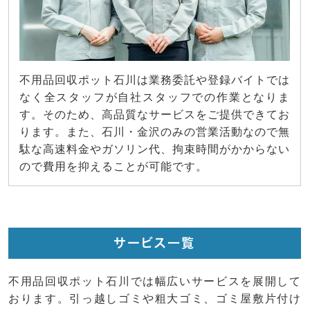
不用品回収ポット石川は業務委託や登録バイトでは
なく全スタッフが自社スタッフでの作業となりま
す。そのため、高品質なサービスをご提供できてお
ります。また、石川・金沢のみの営業活動なので無
駄な高速料金やガソリン代、拘束時間がかからない
ので費用を抑えることが可能です。
サービス一覧
不用品回収ポット石川では幅広いサービスを展開して
おります。引っ越しゴミや粗大ゴミ、ゴミ屋敷片付け