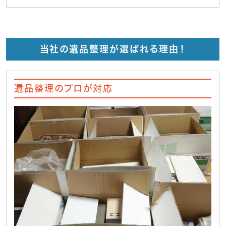
当社の遺品整理が選ばれる理由！
遺品整理のプロが対応