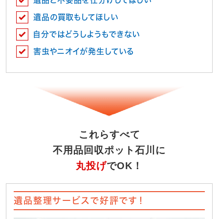
遺品の買取もしてほしい
自分ではどうしようもできない
害虫やニオイが発生している
これらすべて
不用品回収ポット石川に
丸投げ
でOK！
遺品整理サービスで好評です！