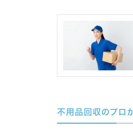
不用品回収のプロ