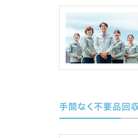
手間なく不要品回