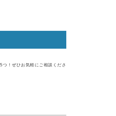
5つ！ぜひお気軽にご相談くださ