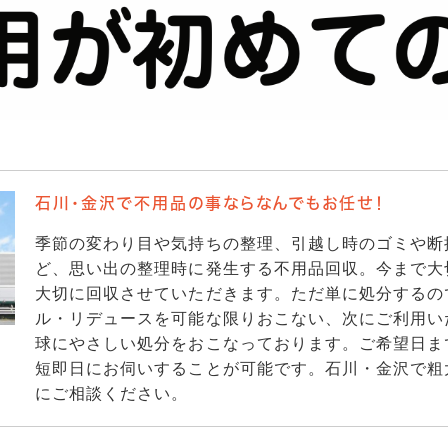
石川・金沢で不用品の事ならなんでもお任せ！
季節の変わり目や気持ちの整理、引越し時のゴミや断
ど、思い出の整理時に発生する不用品回収。今まで大
大切に回収させていただきます。ただ単に処分するの
ル・リデュースを可能な限りおこない、次にご利用い
球にやさしい処分をおこなっております。ご希望日ま
短即日にお伺いすることが可能です。石川・金沢で粗
にご相談ください。