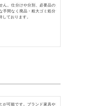
せん。仕分けや分別、必要品の
な手間なく廃品・粗大ゴミ処分
維持しております。
ことが可能です。ブランド家具や