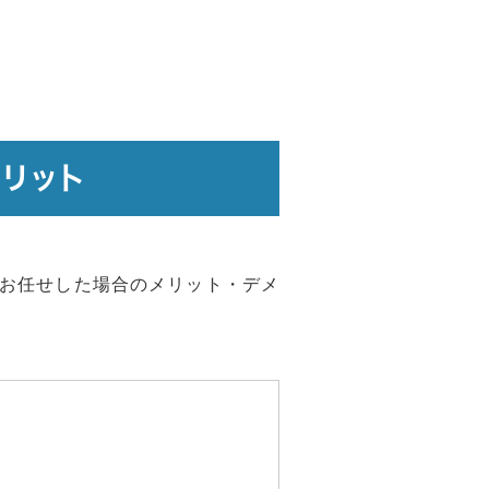
リット
お任せした場合のメリット・デメ