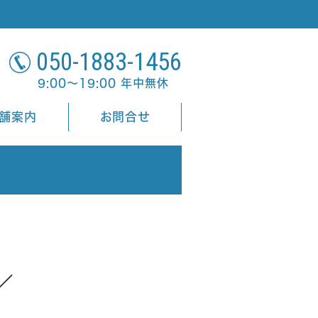
050-1883-1456
9:00～19:00 年中無休
舗案内
お問合せ