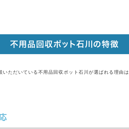
不用品回収ポット石川の特徴
相談いただいている不用品回収ポット石川が選ばれる理由は
応