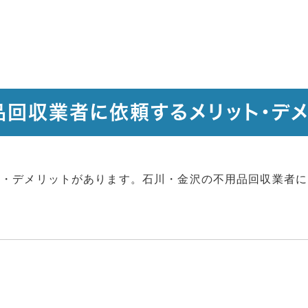
品回収業者に依頼するメリット・デメ
ト・デメリットがあります。石川・金沢の不用品回収業者に