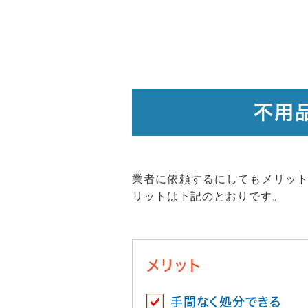
不用
業者に依頼するにしてもメリッ
リットは下記のとおりです。
メリット
手間なく処分できる