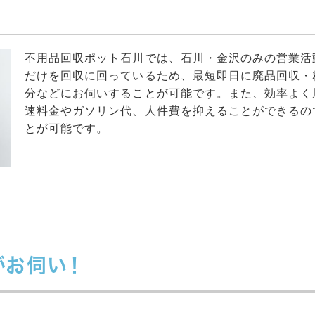
不用品回収ポット石川では、石川・金沢のみの営業活
だけを回収に回っているため、最短即日に廃品回収・
分などにお伺いすることが可能です。また、効率よく
速料金やガソリン代、人件費を抑えることができるの
とが可能です。
がお伺い！