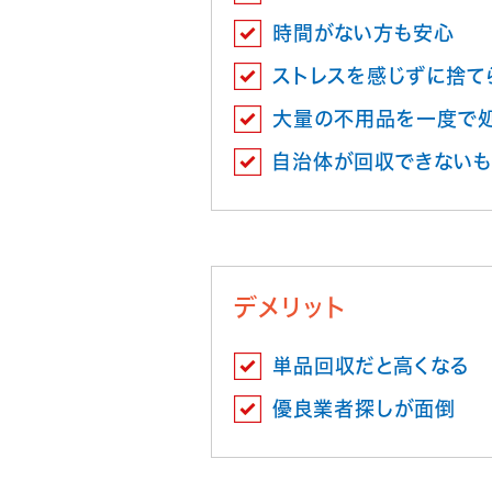
時間がない方も安心
ストレスを感じずに捨て
大量の不用品を一度で
自治体が回収できないも
デメリット
単品回収だと高くなる
優良業者探しが面倒