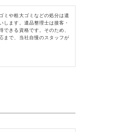
ゴミや粗大ゴミなどの処分は遺
いします。遺品整理士は接客・
得できる資格です。そのため、
応まで、当社自慢のスタッフが