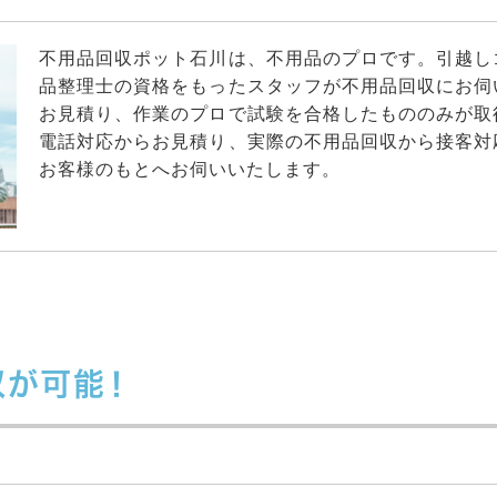
不用品回収ポット石川は、不用品のプロです。引越し
品整理士の資格をもったスタッフが不用品回収にお伺
お見積り、作業のプロで試験を合格したもののみが取
電話対応からお見積り、実際の不用品回収から接客対
お客様のもとへお伺いいたします。
収が可能！