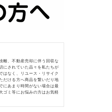
捨離、不動産売却に伴う回収な
切にされていた品々を私たちが
ではなく、リユース・リサイク
ただける方へ商品を繋いだり地
でにあまり時間がない場合は最
大ゴミ等にお悩みの方はお気軽