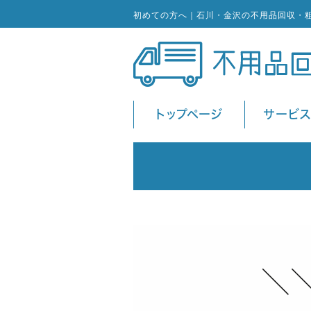
初めての方へ｜石川・金沢の不用品回収・
トップページ
サービ