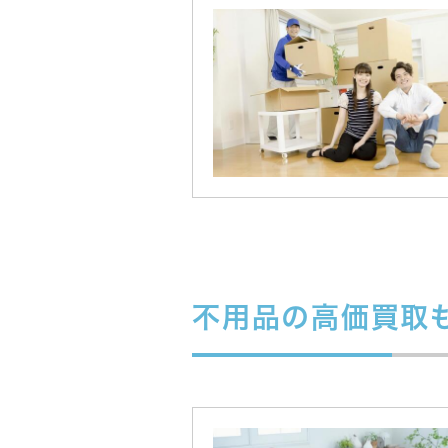
不用品の高価買取も