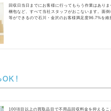
回収日当日までにお客様に行ってもらう作業はありま
梱包など、すべて当社スタッフがおこないます。面倒
等ができるので石川・金沢のお客様満足度96.7%を
OK！
100項目以上の買取品目で不用品回収料金を抑える