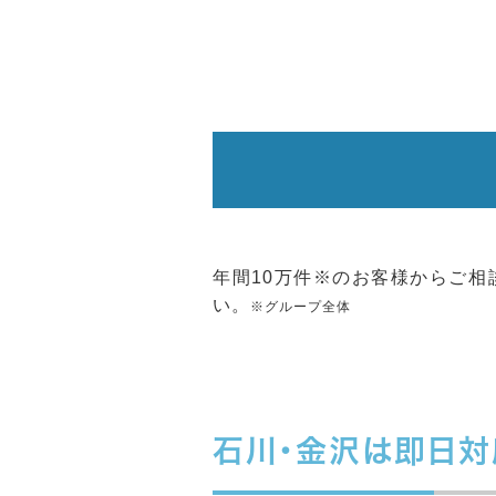
年間10万件※のお客様からご
い。
※グループ全体
石川・金沢は即日対