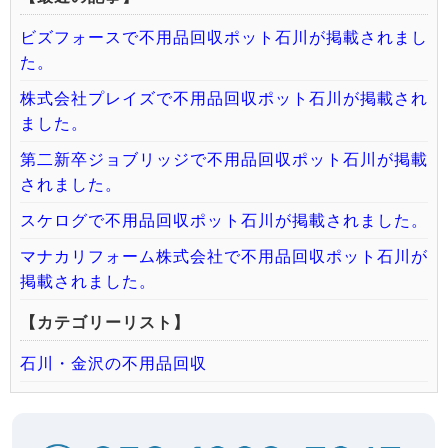
ビズフォースで不用品回収ポット石川が掲載されまし
た。
株式会社プレイズで不用品回収ポット石川が掲載され
ました。
第二新卒ジョブリッジで不用品回収ポット石川が掲載
されました。
スケログで不用品回収ポット石川が掲載されました。
マナカリフォーム株式会社で不用品回収ポット石川が
掲載されました。
【カテゴリーリスト】
石川・金沢の不用品回収