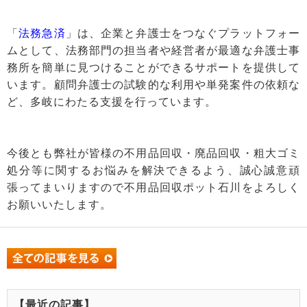
「
法務急済
」は、企業と弁護士をつなぐプラットフォー
ムとして、法務部門の担当者や経営者が最適な弁護士事
務所を簡単に見つけることができるサポートを提供して
います。顧問弁護士の試験的な利用や単発案件の依頼な
ど、多岐にわたる支援を行っています。
今後とも弊社が皆様の不用品回収・廃品回収・粗大ゴミ
処分等に関するお悩みを解決できるよう、誠心誠意頑
張ってまいりますので不用品回収ポット石川をよろしく
お願いいたします。
【最近の記事】