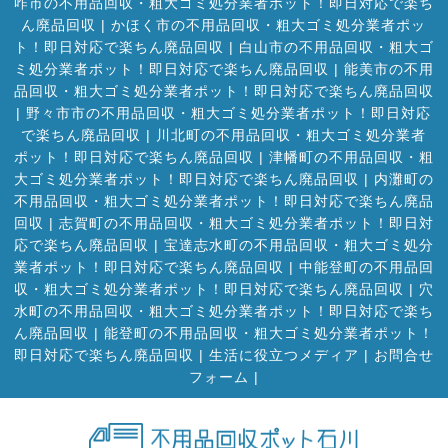
咋市の不用品回収・粗大ゴミ処分業者ポット！即日対応で楽ち
ん廃品回収
|
かほく市の不用品回収・粗大ゴミ処分業者ポッ
ト！即日対応で楽ちん廃品回収
|
白山市の不用品回収・粗大ゴ
ミ処分業者ポット！即日対応で楽ちん廃品回収
|
能美市の不用
品回収・粗大ゴミ処分業者ポット！即日対応で楽ちん廃品回収
|
野々市市の不用品回収・粗大ゴミ処分業者ポット！即日対応
で楽ちん廃品回収
|
川北町の不用品回収・粗大ゴミ処分業者
ポット！即日対応で楽ちん廃品回収
|
津幡町の不用品回収・粗
大ゴミ処分業者ポット！即日対応で楽ちん廃品回収
|
内灘町の
不用品回収・粗大ゴミ処分業者ポット！即日対応で楽ちん廃品
回収
|
志賀町の不用品回収・粗大ゴミ処分業者ポット！即日対
応で楽ちん廃品回収
|
宝達志水町の不用品回収・粗大ゴミ処分
業者ポット！即日対応で楽ちん廃品回収
|
中能登町の不用品回
収・粗大ゴミ処分業者ポット！即日対応で楽ちん廃品回収
|
穴
水町の不用品回収・粗大ゴミ処分業者ポット！即日対応で楽ち
ん廃品回収
|
能登町の不用品回収・粗大ゴミ処分業者ポット！
即日対応で楽ちん廃品回収
|
生活に役立つメディア
|
お問合せ
フォーム |