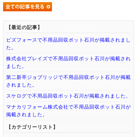
【最近の記事】
ビズフォースで不用品回収ポット石川が掲載されまし
た。
株式会社プレイズで不用品回収ポット石川が掲載され
ました。
第二新卒ジョブリッジで不用品回収ポット石川が掲載
されました。
スケログで不用品回収ポット石川が掲載されました。
マナカリフォーム株式会社で不用品回収ポット石川が
掲載されました。
【カテゴリーリスト】