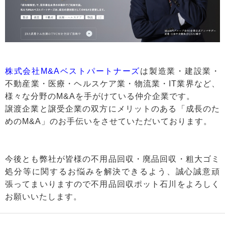
株式会社M&Aベストパートナーズ
は製造業・建設業・
不動産業・医療・ヘルスケア業・物流業・IT業界など、
様々な分野のM&Aを手がけている仲介企業です。
譲渡企業と譲受企業の双方にメリットのある「成長のた
めのM&A」のお手伝いをさせていただいております。
今後とも弊社が皆様の不用品回収・廃品回収・粗大ゴミ
処分等に関するお悩みを解決できるよう、誠心誠意頑
張ってまいりますので不用品回収ポット石川をよろしく
お願いいたします。