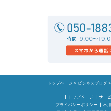
トップページ
ビジネスブログ
トップページ
サー
プライバシーポリシー
不