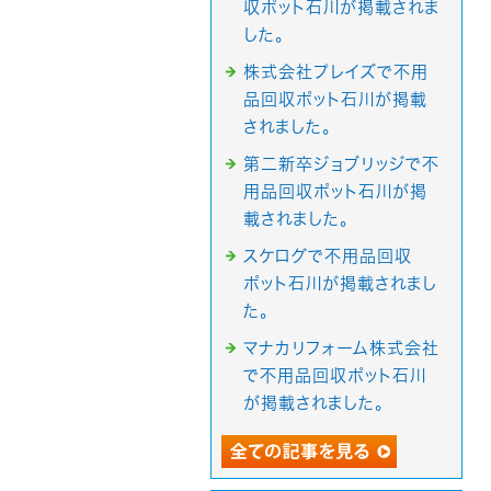
収ポット石川が掲載されま
した。
株式会社プレイズで不用
品回収ポット石川が掲載
されました。
第二新卒ジョブリッジで不
用品回収ポット石川が掲
載されました。
スケログで不用品回収
ポット石川が掲載されまし
た。
マナカリフォーム株式会社
で不用品回収ポット石川
が掲載されました。