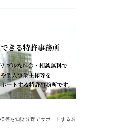
様等を知財分野でサポートする名