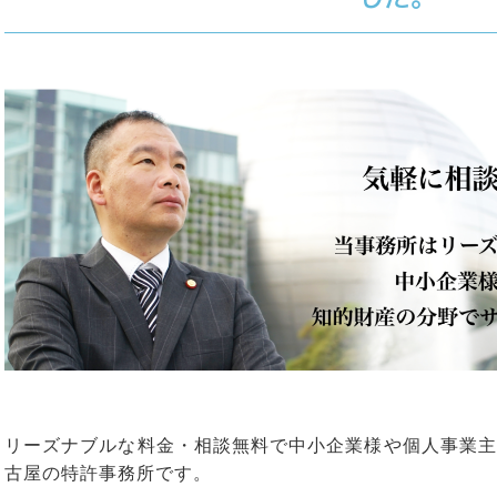
リーズナブルな料金・相談無料で中小企業様や個人事業主
古屋の特許事務所です。