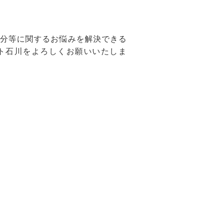
分等に関するお悩みを解決できる
ト石川をよろしくお願いいたしま