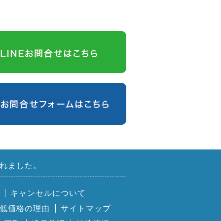
れました。
キャンセルについて
低価格の理由
サイトマップ