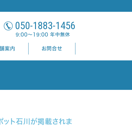
050-1883-1456
9:00～19:00 年中無休
舗案内
お問合せ
ポット石川が掲載されま