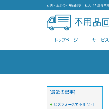
石川・金沢の不用品回収・粗大ゴミ処分業
トップページ
サービ
[最近の記事]
ビズフォースで不用品回